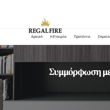
Αρχική
Η Εταιρία
Προϊόντα
Σημεία
Συμμόρφωση με 