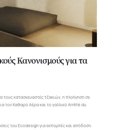
κούς Κανονισμούς για τα
ια τους κατασκευαστές τζακιών, η πλοήγηση σε
ια τον Καθαρό Αέρα και το γαλλικό Arrêté du
τήσεις του Ecodesign για εκπομπές και απόδοση.