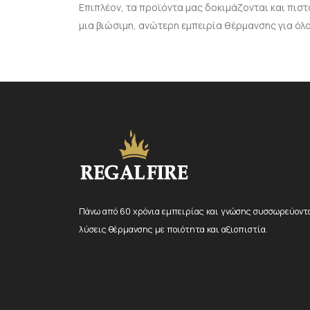
Επιπλέον, τα προϊόντα μας δοκιμάζονται και πισ
μια βιώσιμη, ανώτερη εμπειρία θέρμανσης για όλο
Πάνω από 60 χρόνια εμπειρίας και γνώσης συσσωρεύοντα
λύσεις θέρμανσης με ποιότητα και αξιοπιστία.